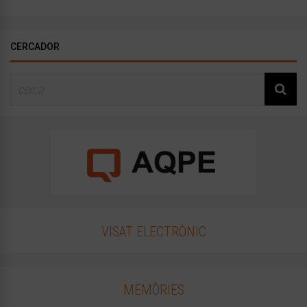
CERCADOR
VISAT ELECTRÒNIC
MEMÒRIES