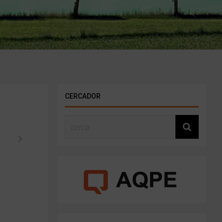
CERCADOR