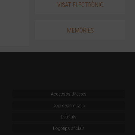
VISAT ELECTRÒNIC
MEMÒRIES
Accessos directes
Codi deontològic
Estatuts
Logotips oficials