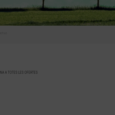
actius
NA A TOTES LES OFERTES