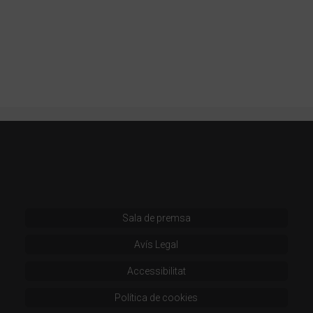
Sala de premsa
Avís Legal
Accessibilitat
Política de cookies