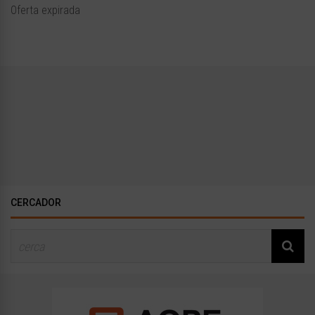
Oferta expirada
CERCADOR