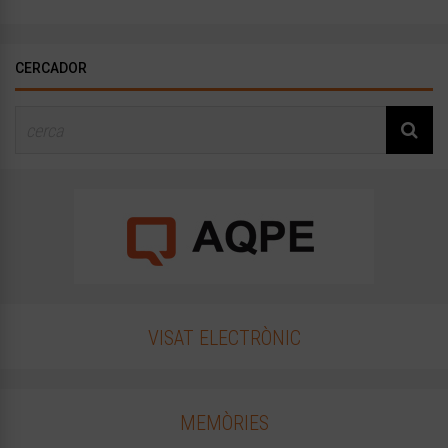
CERCADOR
VISAT ELECTRÒNIC
MEMÒRIES