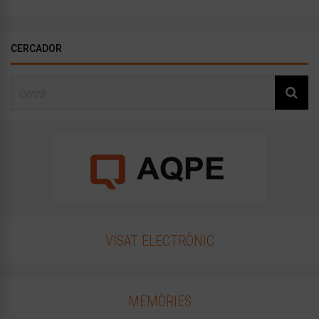
CERCADOR
VISAT ELECTRÒNIC
MEMÒRIES