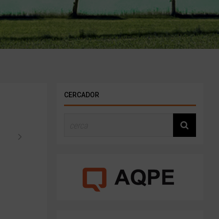
CERCADOR