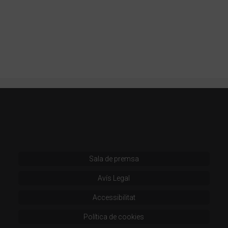
Sala de premsa
Avís Legal
Accessibilitat
Política de cookies