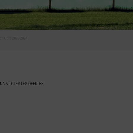
dor. Curs 2023-2024
NA A TOTES LES OFERTES