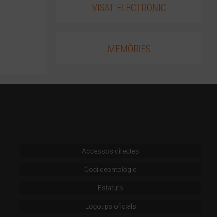
VISAT ELECTRÒNIC
MEMÒRIES
Accessos directes
Codi deontològic
Estatuts
Logotips oficials