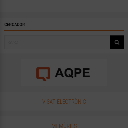
CERCADOR
VISAT ELECTRÒNIC
MEMÒRIES