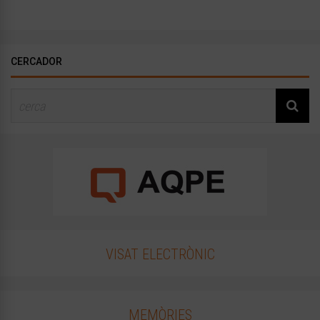
CERCADOR
VISAT ELECTRÒNIC
MEMÒRIES