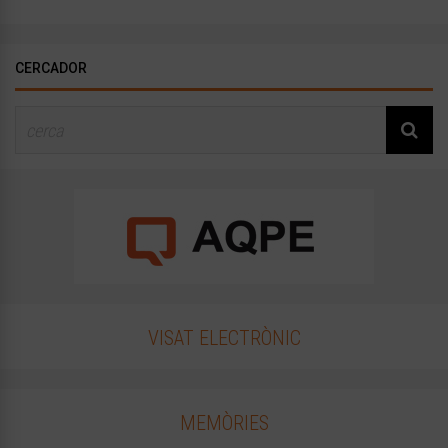
CERCADOR
VISAT ELECTRÒNIC
MEMÒRIES