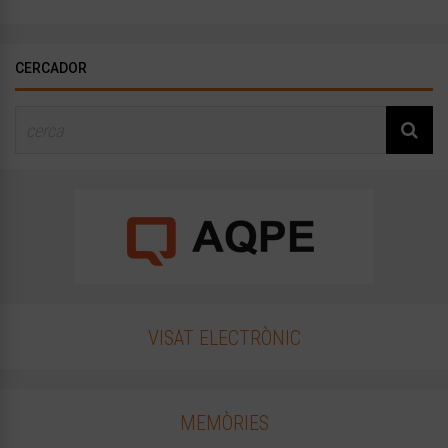
CERCADOR
VISAT ELECTRÒNIC
MEMÒRIES