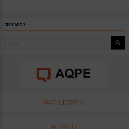
CERCADOR
VISAT ELECTRÒNIC
MEMÒRIES