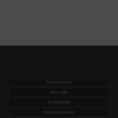
Sala de premsa
Avís Legal
Accessibilitat
Política de cookies