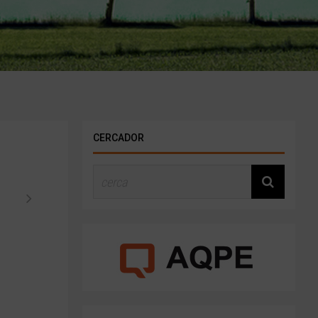
CERCADOR