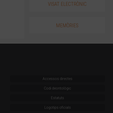
VISAT ELECTRÒNIC
MEMÒRIES
Accessos directes
Codi deontològic
Estatuts
Logotips oficials