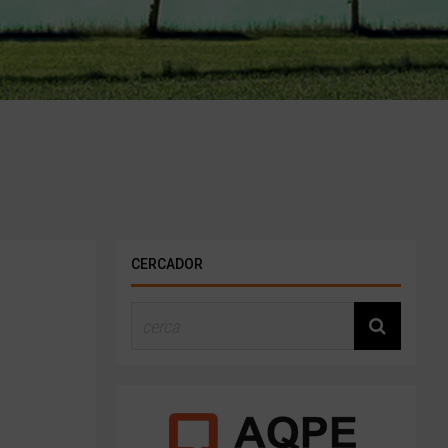
CERCADOR