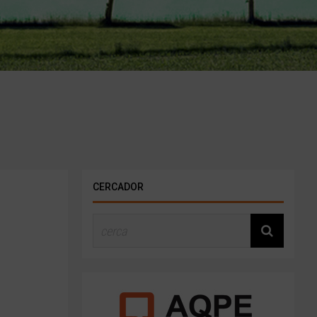
CERCADOR