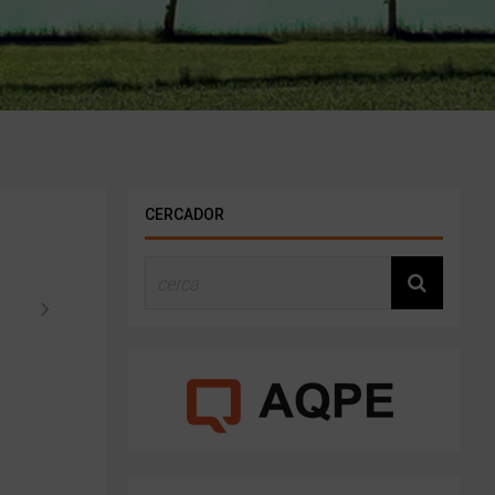
CERCADOR