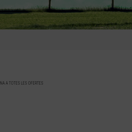
NA A TOTES LES OFERTES