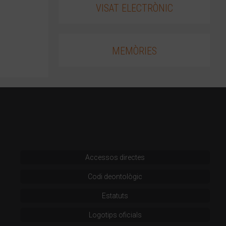
VISAT ELECTRÒNIC
MEMÒRIES
Accessos directes
Codi deontològic
Estatuts
Logotips oficials