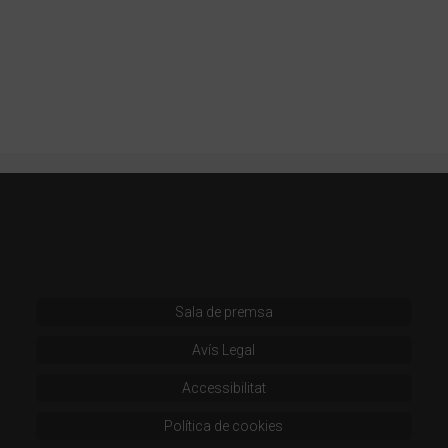
Sala de premsa
Avís Legal
Accessibilitat
Política de cookies