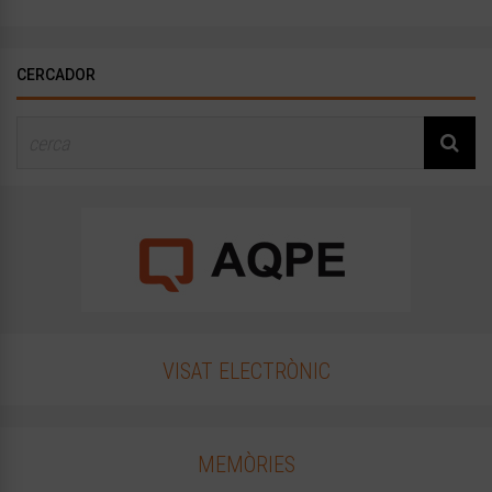
CERCADOR
VISAT ELECTRÒNIC
MEMÒRIES