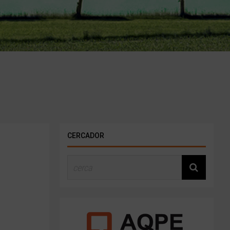
CERCADOR