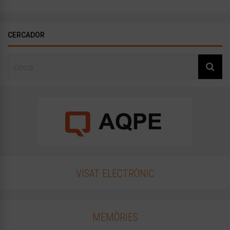
CERCADOR
VISAT ELECTRÒNIC
MEMÒRIES