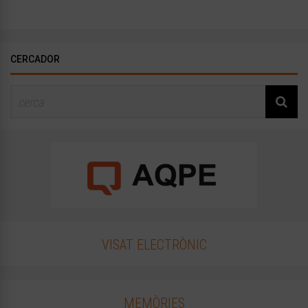
CERCADOR
VISAT ELECTRÒNIC
MEMÒRIES