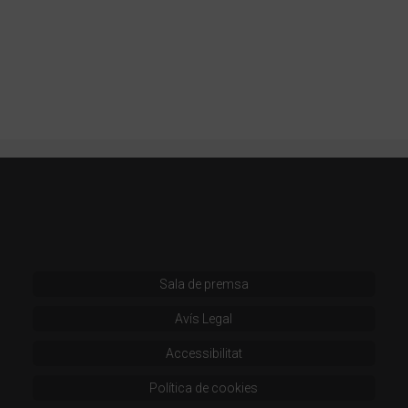
Sala de premsa
Avís Legal
Accessibilitat
Política de cookies