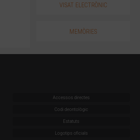
VISAT ELECTRÒNIC
MEMÒRIES
Accessos directes
Codi deontològic
Estatuts
Logotips oficials