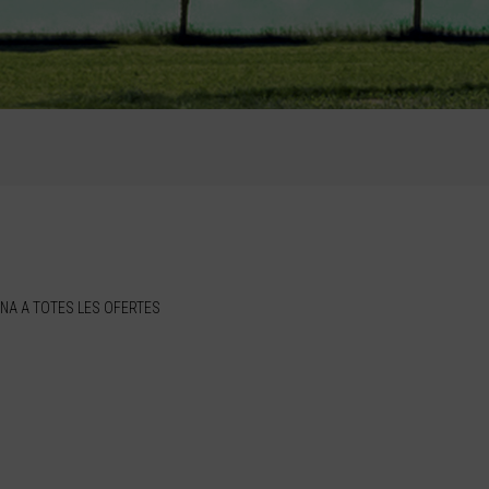
NA A TOTES LES OFERTES