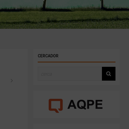
CERCADOR