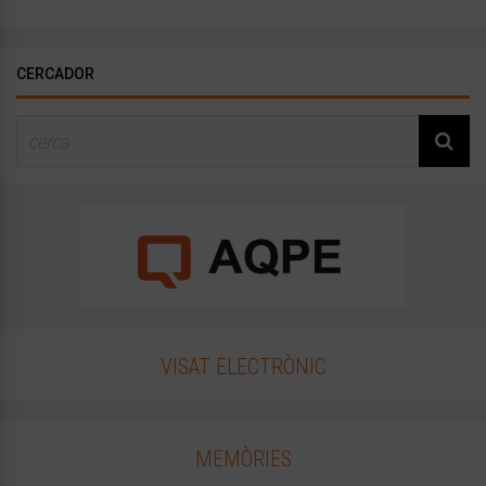
CERCADOR
VISAT ELECTRÒNIC
MEMÒRIES