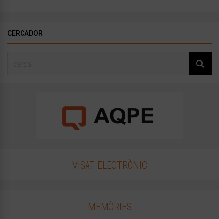
CERCADOR
VISAT ELECTRÒNIC
MEMÒRIES