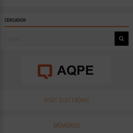
CERCADOR
VISAT ELECTRÒNIC
MEMÒRIES