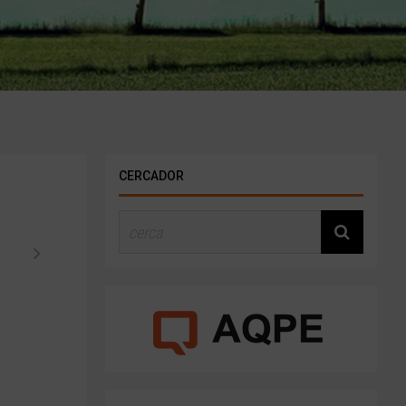
CERCADOR