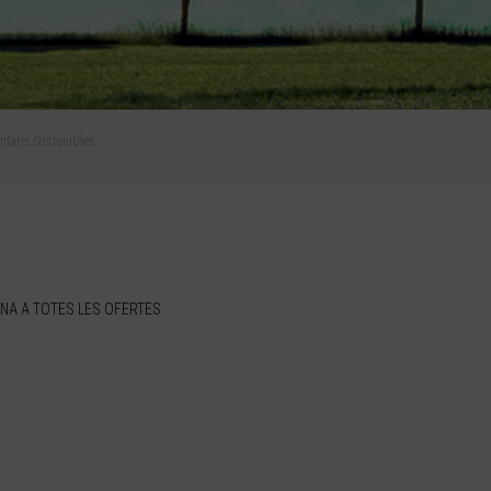
entaris Sostenibles
NA A TOTES LES OFERTES