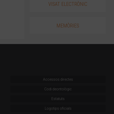
VISAT ELECTRÒNIC
MEMÒRIES
Accessos directes
Codi deontològic
Estatuts
Logotips oficials