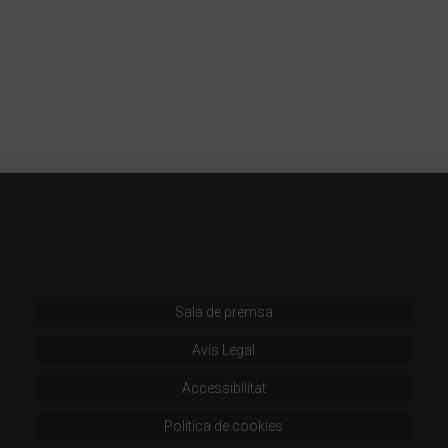
Sala de premsa
Avís Legal
Accessibilitat
Política de cookies