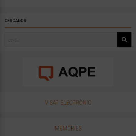
CERCADOR
VISAT ELECTRÒNIC
MEMÒRIES