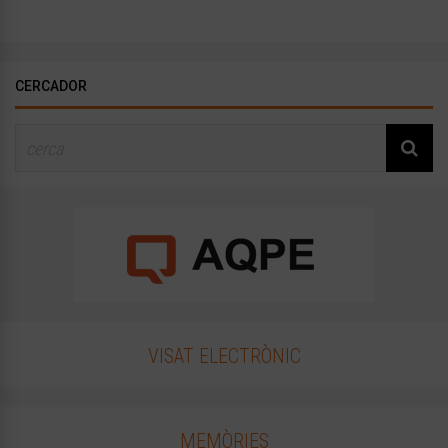
CERCADOR
VISAT ELECTRÒNIC
MEMÒRIES