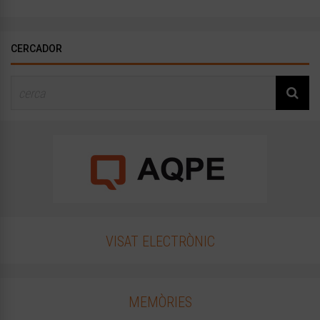
CERCADOR
VISAT ELECTRÒNIC
MEMÒRIES