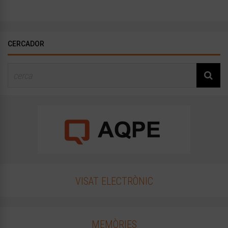
CERCADOR
VISAT ELECTRÒNIC
MEMÒRIES