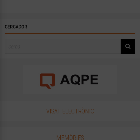
CERCADOR
VISAT ELECTRÒNIC
MEMÒRIES