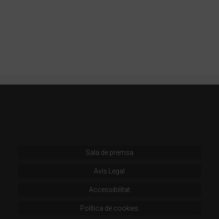
Sala de premsa
Avís Legal
Accessibilitat
Política de cookies