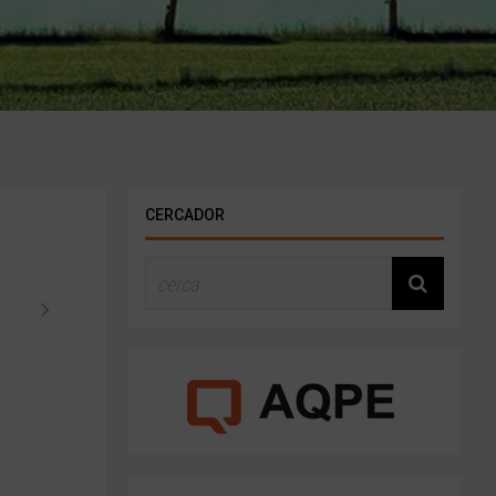
CERCADOR