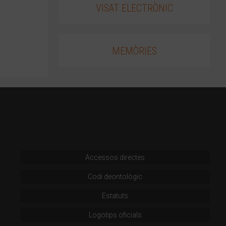
VISAT ELECTRÒNIC
MEMÒRIES
Accessos directes
Codi deontològic
Estatuts
Logotips oficials