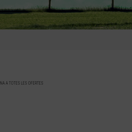
NA A TOTES LES OFERTES