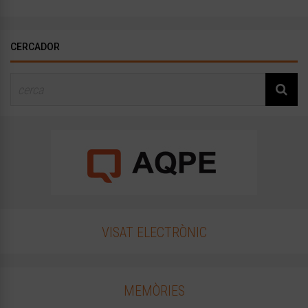
CERCADOR
VISAT ELECTRÒNIC
MEMÒRIES