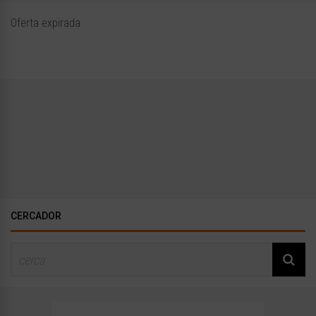
Oferta expirada
CERCADOR