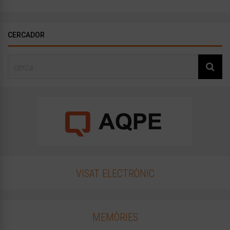
CERCADOR
VISAT ELECTRÒNIC
MEMÒRIES