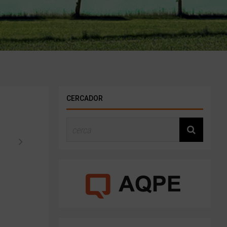
CERCADOR