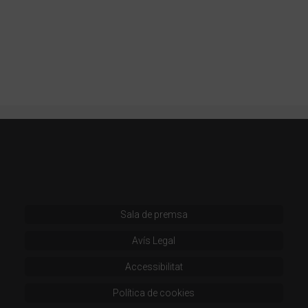
Sala de premsa
Avís Legal
Accessibilitat
Política de cookies