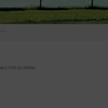
sectes
NA A TOTES LES OFERTES