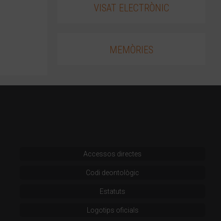
VISAT ELECTRÒNIC
MEMÒRIES
Accessos directes
Codi deontològic
Estatuts
Logotips oficials