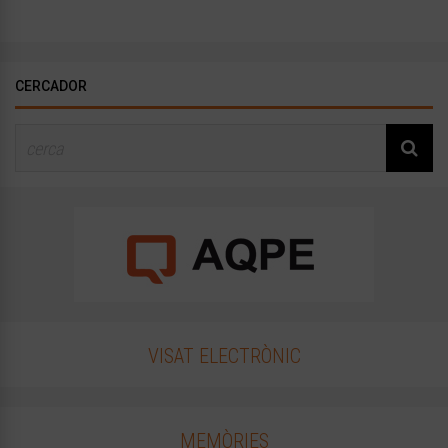
CERCADOR
VISAT ELECTRÒNIC
MEMÒRIES