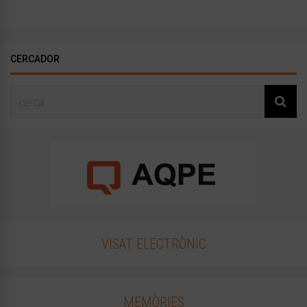
CERCADOR
VISAT ELECTRÒNIC
MEMÒRIES