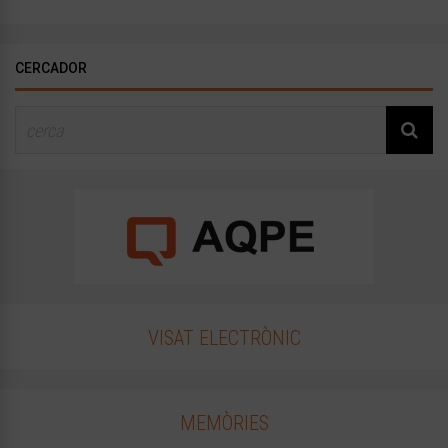
CERCADOR
VISAT ELECTRÒNIC
MEMÒRIES