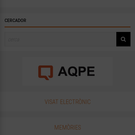
CERCADOR
VISAT ELECTRÒNIC
MEMÒRIES