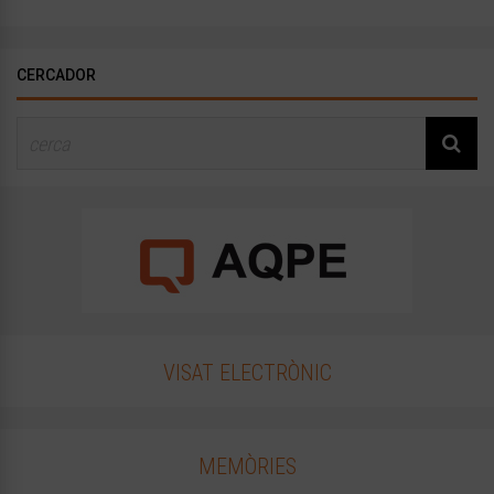
CERCADOR
VISAT ELECTRÒNIC
MEMÒRIES