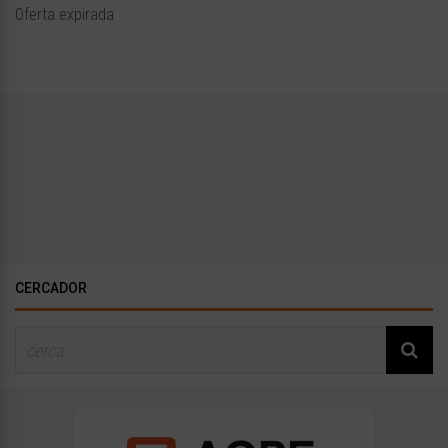
Oferta expirada
CERCADOR