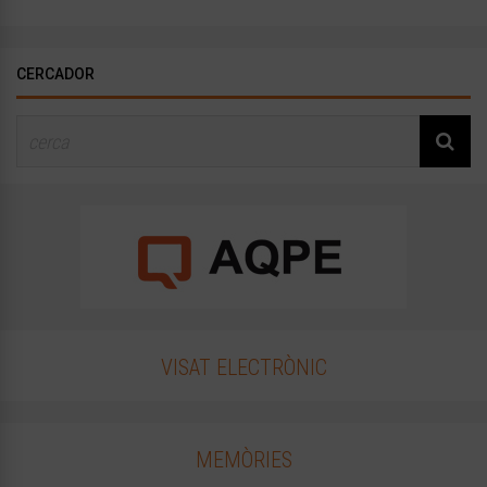
CERCADOR
VISAT ELECTRÒNIC
MEMÒRIES