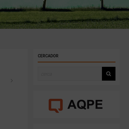
CERCADOR