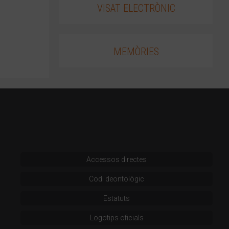
VISAT ELECTRÒNIC
MEMÒRIES
Accessos directes
Codi deontològic
Estatuts
Logotips oficials