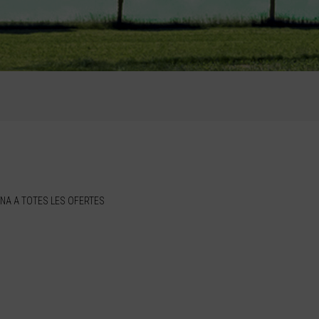
NA A TOTES LES OFERTES