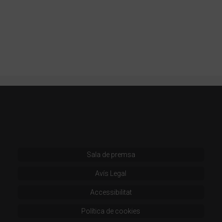
Sala de premsa
Avís Legal
Accessibilitat
Política de cookies