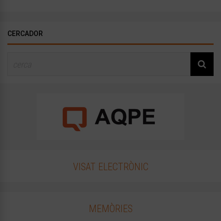
CERCADOR
VISAT ELECTRÒNIC
MEMÒRIES