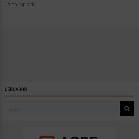
Oferta expirada
CERCADOR