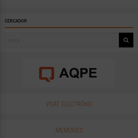
CERCADOR
VISAT ELECTRÒNIC
MEMÒRIES