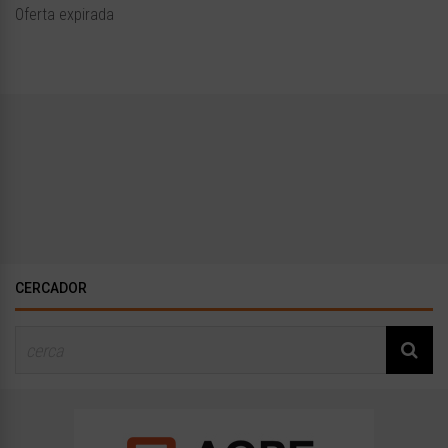
Oferta expirada
CERCADOR