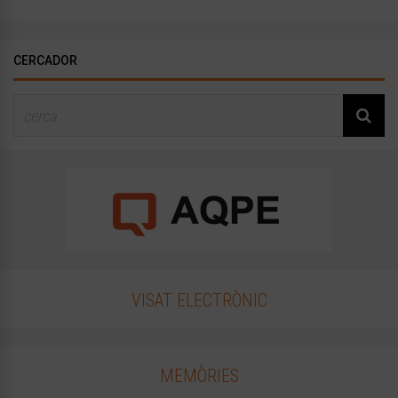
CERCADOR
VISAT ELECTRÒNIC
MEMÒRIES