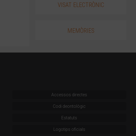
VISAT ELECTRÒNIC
MEMÒRIES
Accessos directes
Codi deontològic
Estatuts
Logotips oficials