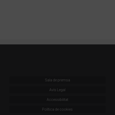
Sala de premsa
Avís Legal
Accessibilitat
Política de cookies