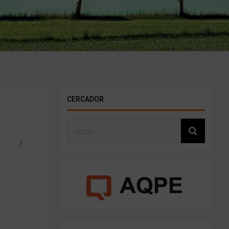
CERCADOR