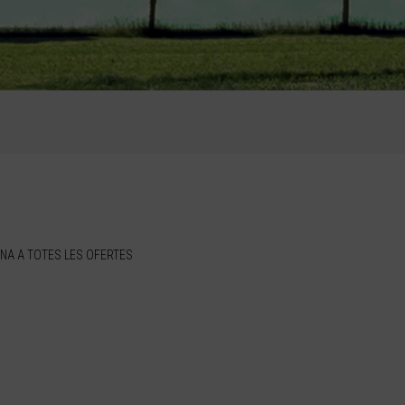
NA A TOTES LES OFERTES