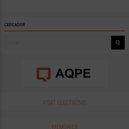
CERCADOR
VISAT ELECTRÒNIC
MEMÒRIES