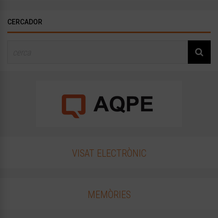
CERCADOR
VISAT ELECTRÒNIC
MEMÒRIES