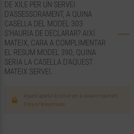
DE XILE PER UN SERVEI
D’ASSESSORAMENT, A QUINA
CASELLA DEL MODEL 303
S’HAURIA DE DECLARAR? AIXÍ
MATEIX, CARA A COMPLIMENTAR
EL RESUM MODEL 390, QUINA
SERIA LA CASELLA D’AQUEST
MATEIX SERVEI.
Aquest apartat és privat per a usuaris registrats.
Entra a l'àrea privada